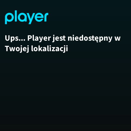
Ups... Player jest niedostępny w
Twojej lokalizacji