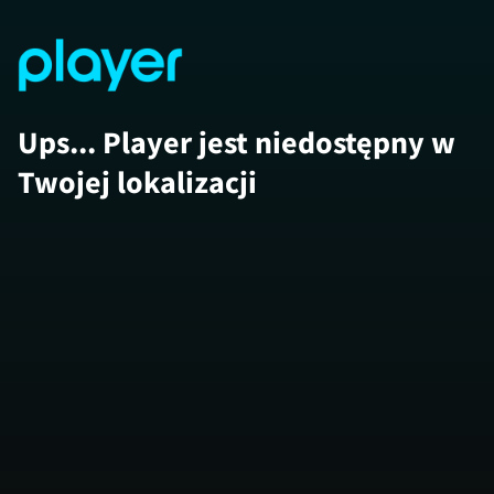
Ups... Player jest niedostępny w
Twojej lokalizacji