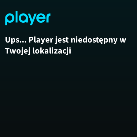
Ups... Player jest niedostępny w
Twojej lokalizacji