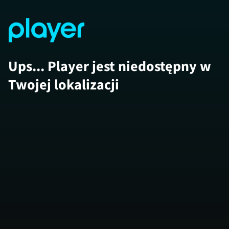
Ups... Player jest niedostępny w
Twojej lokalizacji