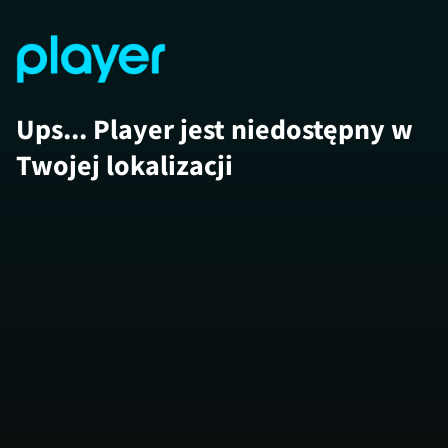
Ups... Player jest niedostępny w
Twojej lokalizacji