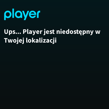
Ups... Player jest niedostępny w
Twojej lokalizacji