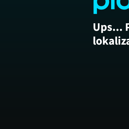
Ups... 
lokaliz