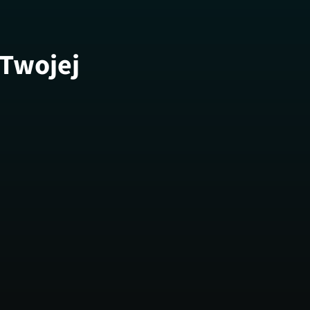
 Twojej