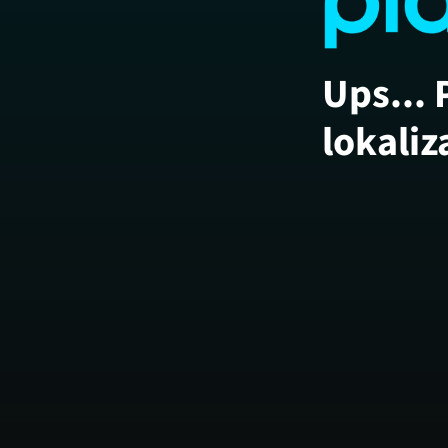
Ups... 
lokaliz