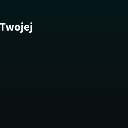
 Twojej