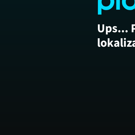
Ups... 
lokaliz