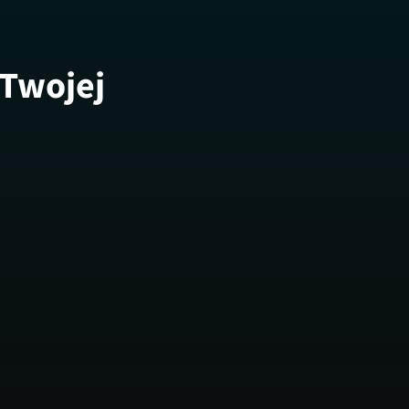
 Twojej