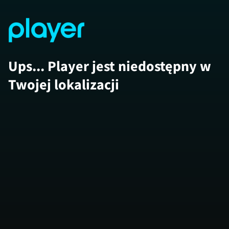
Ups... Player jest niedostępny w
Twojej lokalizacji