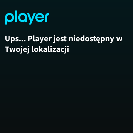
Ups... Player jest niedostępny w
Twojej lokalizacji