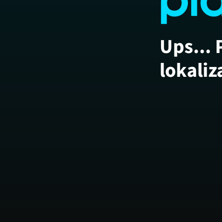
Ups... 
lokaliz