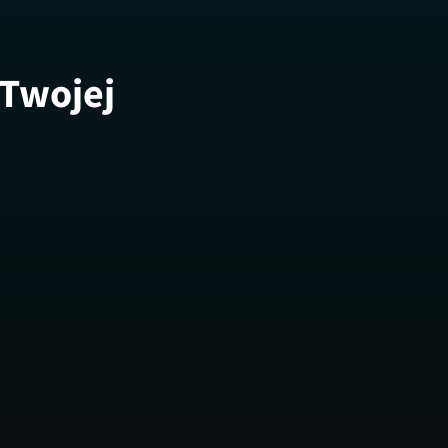
 Twojej