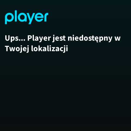
Ups... Player jest niedostępny w
Twojej lokalizacji