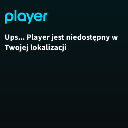
Ups... Player jest niedostępny w
Twojej lokalizacji