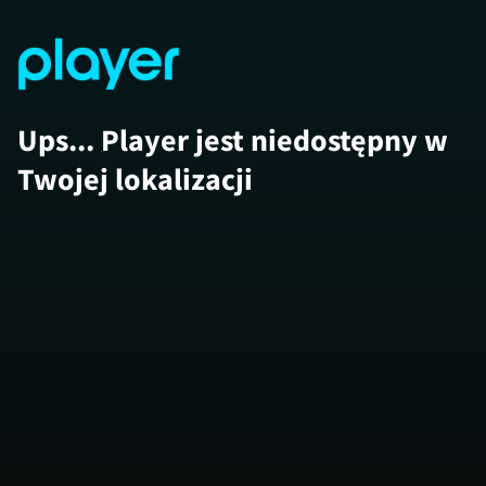
Ups... Player jest niedostępny w
Twojej lokalizacji