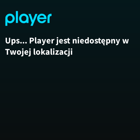
Ups... Player jest niedostępny w
Twojej lokalizacji