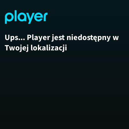
Ups... Player jest niedostępny w
Twojej lokalizacji