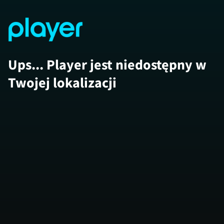
Ups... Player jest niedostępny w
Twojej lokalizacji