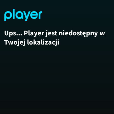
Ups... Player jest niedostępny w
Twojej lokalizacji