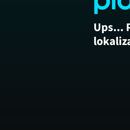
Ups... 
lokaliz