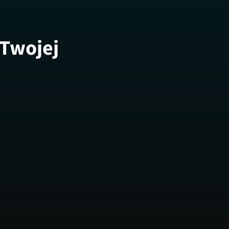
 Twojej