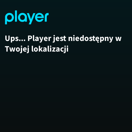
Ups... Player jest niedostępny w
Twojej lokalizacji