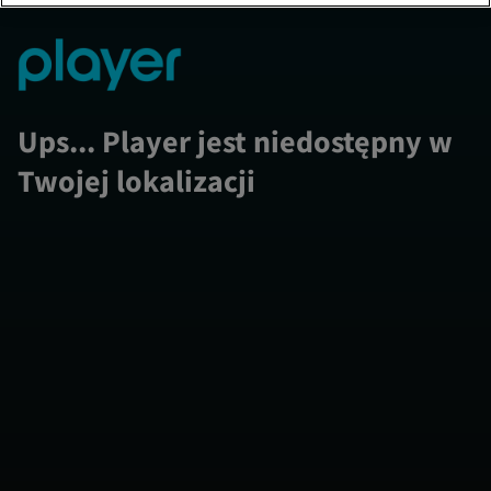
Ups... Player jest niedostępny w
Twojej lokalizacji