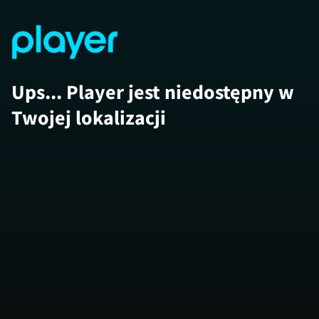
Ups... Player jest niedostępny w
Twojej lokalizacji