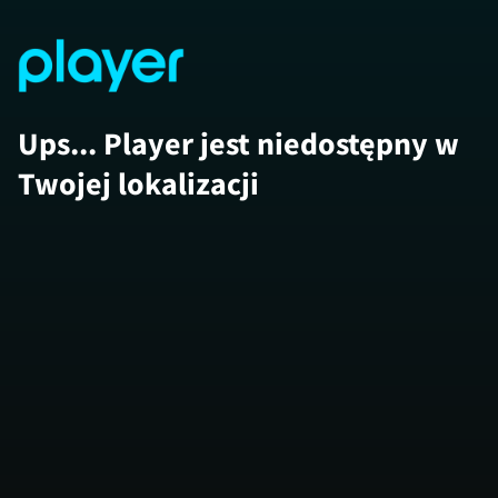
Ups... Player jest niedostępny w
Twojej lokalizacji