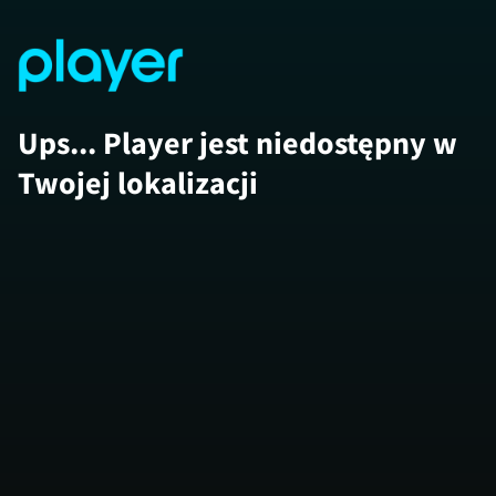
Ups... Player jest niedostępny w
Twojej lokalizacji