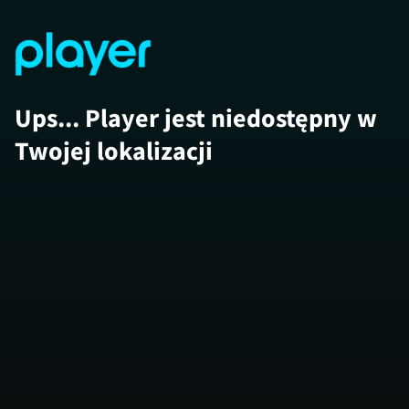
Ups... Player jest niedostępny w
Twojej lokalizacji