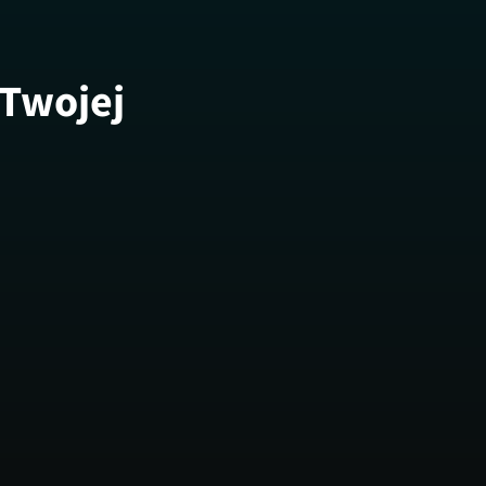
 Twojej