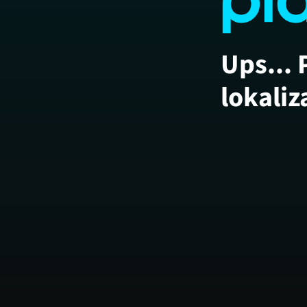
Ups... 
lokaliz