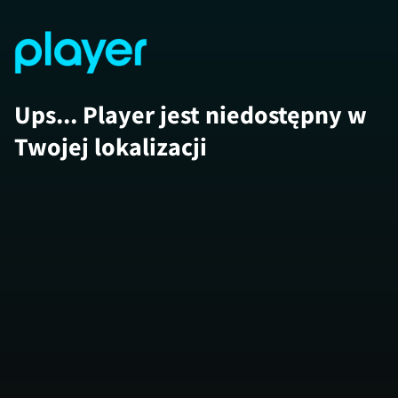
Ups... Player jest niedostępny w
Twojej lokalizacji