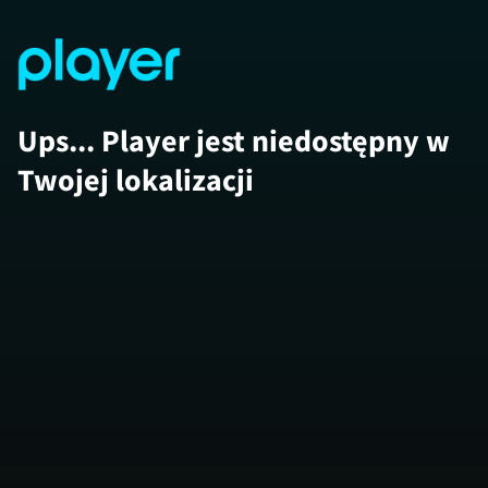
Ups... Player jest niedostępny w
Twojej lokalizacji