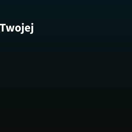
 Twojej