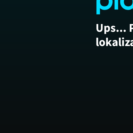
Ups... 
lokaliz