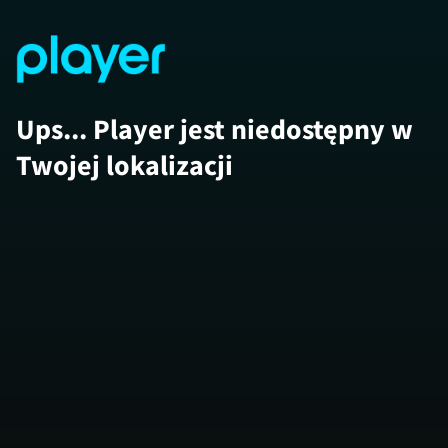
Ups... Player jest niedostępny w
Twojej lokalizacji