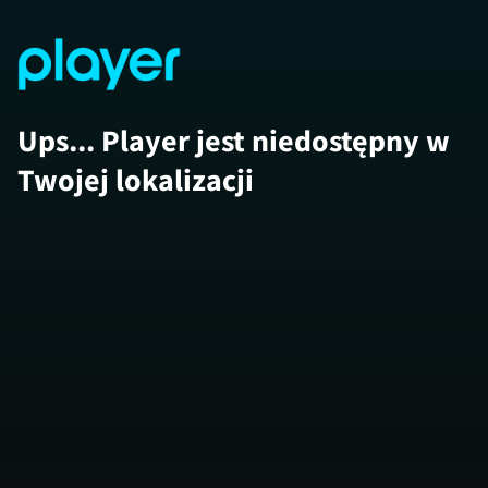
Ups... Player jest niedostępny w
Twojej lokalizacji