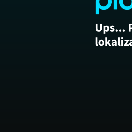
Ups... 
lokaliz