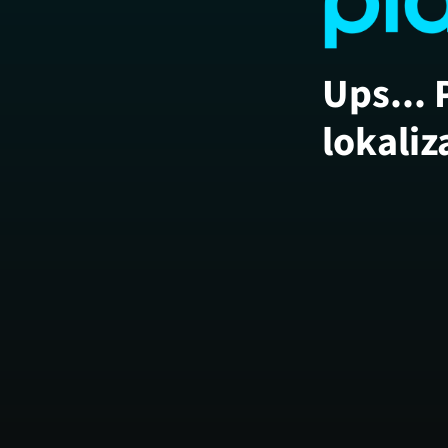
Ups... 
lokaliz