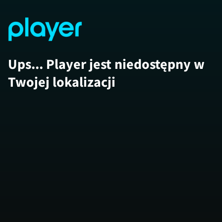
Ups... Player jest niedostępny w
Twojej lokalizacji