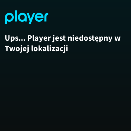
Ups... Player jest niedostępny w
Twojej lokalizacji