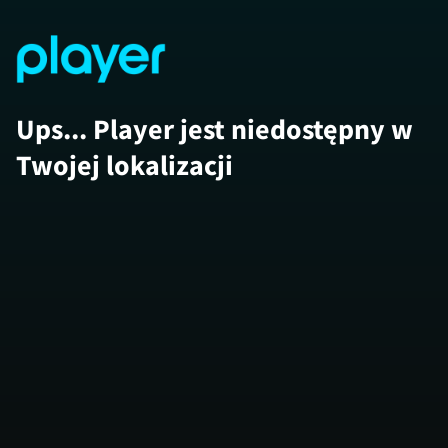
Ups... Player jest niedostępny w
Twojej lokalizacji