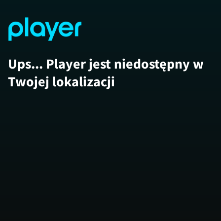
Ups... Player jest niedostępny w
Twojej lokalizacji