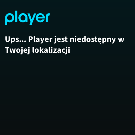
Ups... Player jest niedostępny w
Twojej lokalizacji