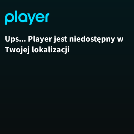
Ups... Player jest niedostępny w
Twojej lokalizacji