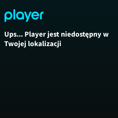
Ups... Player jest niedostępny w
Twojej lokalizacji