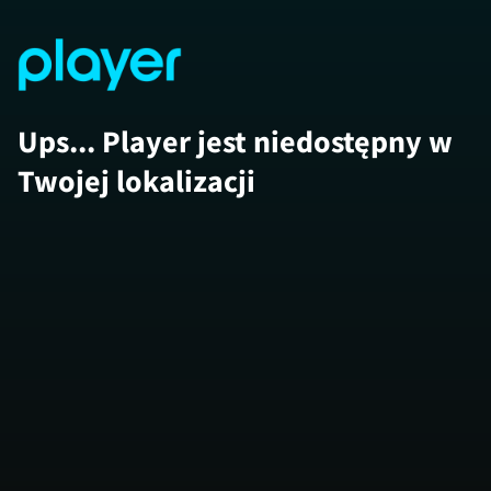
Ups... Player jest niedostępny w
Twojej lokalizacji