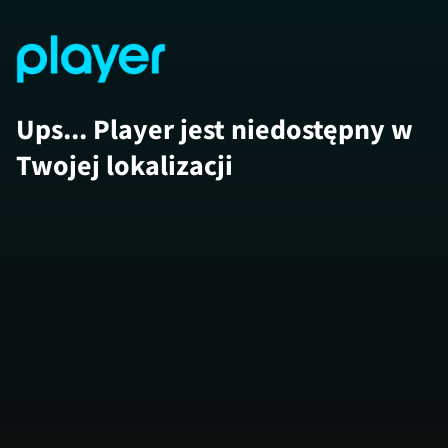
Ups... Player jest niedostępny w
Twojej lokalizacji