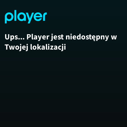
Ups... Player jest niedostępny w
Twojej lokalizacji