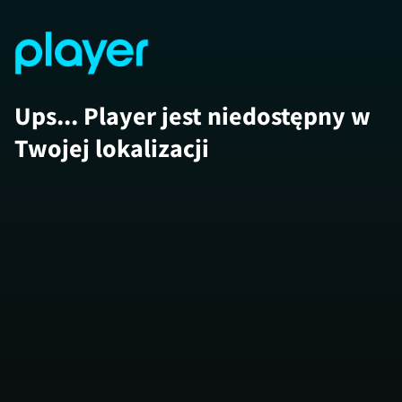
Ups... Player jest niedostępny w
Twojej lokalizacji
Uwaga!
ODCINEK