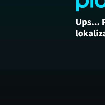
Ups... 
lokaliz