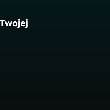
 Twojej