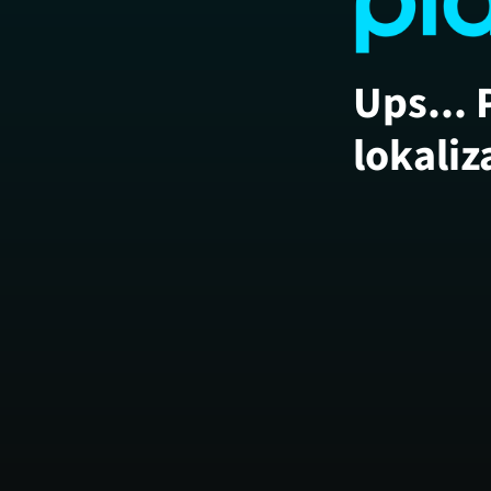
Ups... 
lokaliz