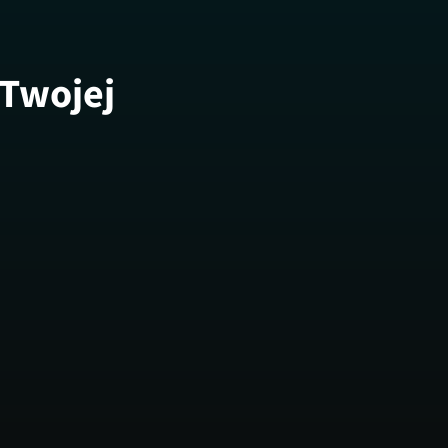
 Twojej