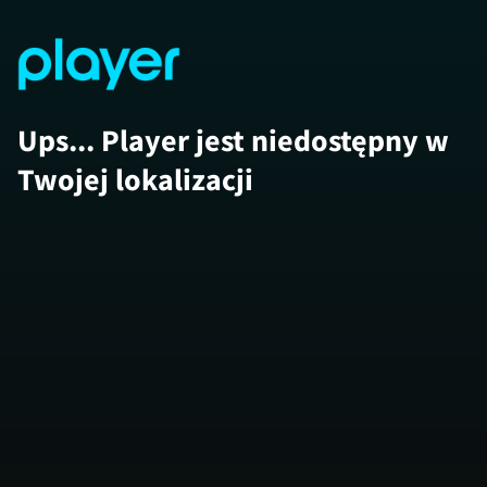
Ups... Player jest niedostępny w
Twojej lokalizacji