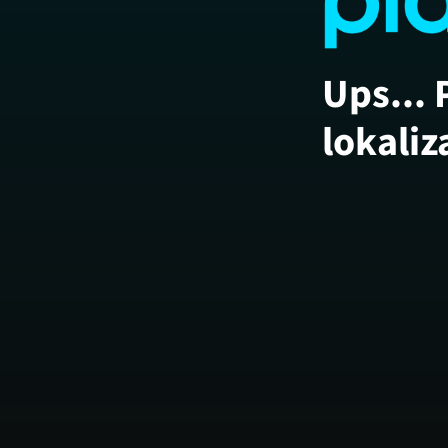
Ups... 
lokaliz