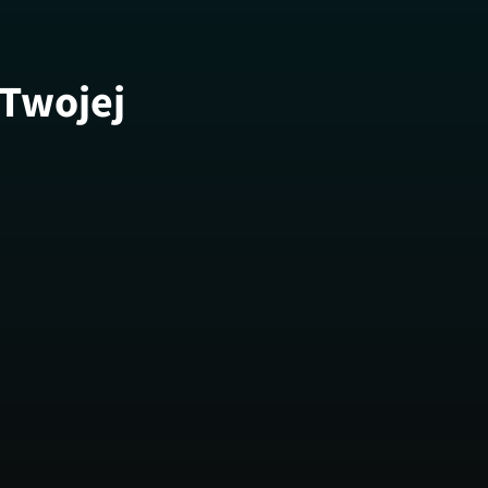
 Twojej