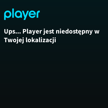
Ups... Player jest niedostępny w
Twojej lokalizacji